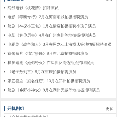
院线电影《桃花情》招聘演员
电影《毒断专行》2月在河南项城拍摄招聘演员
短剧《神探小豆包》1月在横店拍摄招聘小孩子演员
电影《算你厉害》4月在广州惠州等地拍摄招聘演员
电视剧《战争和人》3月在黑龙江上海横店等地拍摄招聘演员
宣传短片《情定妙峰》9月在北京拍摄招聘演员
横屏短剧《她似野火》在深圳及周边拍摄招聘演员
《老子数到三》9月在重庆拍摄招聘演员
家庭喜剧（剧名保密）10月在郑州拍摄招聘演员
短剧《乡野小神农》9月在湖州无锡等地拍摄招聘演员
开机剧组
更多