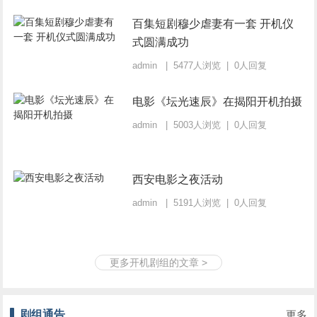
百集短剧穆少虐妻有一套 开机仪
式圆满成功
admin | 5477人浏览 | 0人回复
电影《坛光速辰》在揭阳开机拍摄
admin | 5003人浏览 | 0人回复
西安电影之夜活动
admin | 5191人浏览 | 0人回复
更多开机剧组的文章 >
剧组通告
更多