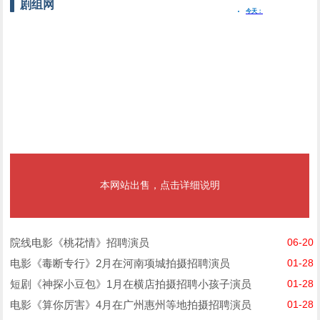
剧组网
本网站出售，点击详细说明
院线电影《桃花情》招聘演员
06-20
电影《毒断专行》2月在河南项城拍摄招聘演员
01-28
短剧《神探小豆包》1月在横店拍摄招聘小孩子演员
01-28
电影《算你厉害》4月在广州惠州等地拍摄招聘演员
01-28