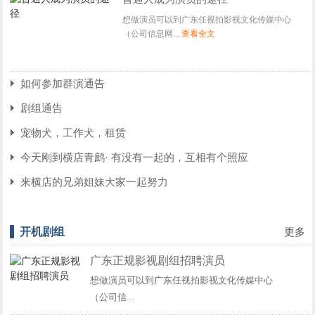
想做演员可以到广东任视拍影视文化传媒中心
（公司信息网...
查看全文
如何参加群演通告
剧组通告
宠物犬，工作犬，租赁
今天刚到横店青鹧· 有没有一起的，互相有个照应
来横店的兄弟姐妹大家一起努力
开机剧组
更多
广东正规影视剧组招聘演员
想做演员可以到广东任视拍影视文化传媒中心
（公司信...