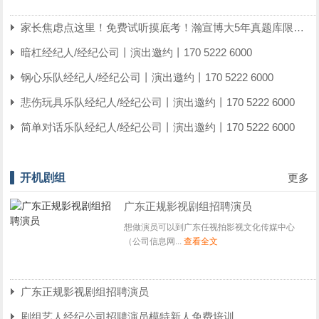
家长焦虑点这里！免费试听摸底考！瀚宣博大5年真题库限时发
暗杠经纪人/经纪公司丨演出邀约丨170 5222 6000
钢心乐队经纪人/经纪公司丨演出邀约丨170 5222 6000
悲伤玩具乐队经纪人/经纪公司丨演出邀约丨170 5222 6000
简单对话乐队经纪人/经纪公司丨演出邀约丨170 5222 6000
开机剧组
更多
广东正规影视剧组招聘演员
想做演员可以到广东任视拍影视文化传媒中心
（公司信息网...
查看全文
广东正规影视剧组招聘演员
剧组艺人经纪公司招聘演员模特新人免费培训