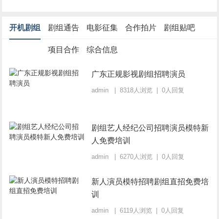
开机剧组
剧组通告
电影征集
合作拍片
剧组贴吧
项目合作
综合信息
广东正规影视剧组招聘演员
admin | 8318人浏览 | 0人回复
剧组艺人经纪公司招聘演员模特新
人免费培训
admin | 6270人浏览 | 0人回复
新人演员模特招聘剧组直招免费培
训
admin | 6119人浏览 | 0人回复