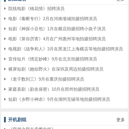
院线电影《桃花情》招聘演员
电影《毒断专行》2月在河南项城拍摄招聘演员
短剧《神探小豆包》1月在横店拍摄招聘小孩子演员
电影《算你厉害》4月在广州惠州等地拍摄招聘演员
电视剧《战争和人》3月在黑龙江上海横店等地拍摄招聘演员
宣传短片《情定妙峰》9月在北京拍摄招聘演员
横屏短剧《她似野火》在深圳及周边拍摄招聘演员
《老子数到三》9月在重庆拍摄招聘演员
家庭喜剧（剧名保密）10月在郑州拍摄招聘演员
短剧《乡野小神农》9月在湖州无锡等地拍摄招聘演员
开机剧组
更多