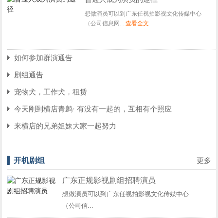
想做演员可以到广东任视拍影视文化传媒中心
（公司信息网...
查看全文
如何参加群演通告
剧组通告
宠物犬，工作犬，租赁
今天刚到横店青鹧· 有没有一起的，互相有个照应
来横店的兄弟姐妹大家一起努力
开机剧组
更多
广东正规影视剧组招聘演员
想做演员可以到广东任视拍影视文化传媒中心
（公司信...