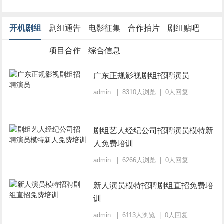
开机剧组
剧组通告
电影征集
合作拍片
剧组贴吧
项目合作
综合信息
广东正规影视剧组招聘演员
admin | 8310人浏览 | 0人回复
剧组艺人经纪公司招聘演员模特新
人免费培训
admin | 6266人浏览 | 0人回复
新人演员模特招聘剧组直招免费培
训
admin | 6113人浏览 | 0人回复