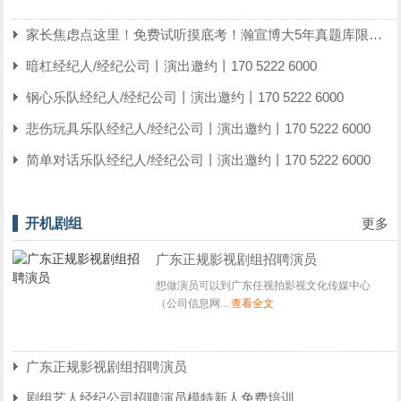
家长焦虑点这里！免费试听摸底考！瀚宣博大5年真题库限时发
暗杠经纪人/经纪公司丨演出邀约丨170 5222 6000
钢心乐队经纪人/经纪公司丨演出邀约丨170 5222 6000
悲伤玩具乐队经纪人/经纪公司丨演出邀约丨170 5222 6000
简单对话乐队经纪人/经纪公司丨演出邀约丨170 5222 6000
开机剧组
更多
广东正规影视剧组招聘演员
想做演员可以到广东任视拍影视文化传媒中心
（公司信息网...
查看全文
广东正规影视剧组招聘演员
剧组艺人经纪公司招聘演员模特新人免费培训