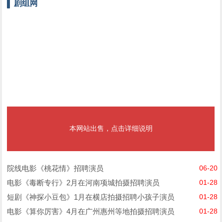
剧组网
本网站出售，点击详细说明
院线电影《桃花情》招聘演员
06-20
电影《毒断专行》2月在河南项城拍摄招聘演员
01-28
短剧《神探小豆包》1月在横店拍摄招聘小孩子演员
01-28
电影《算你厉害》4月在广州惠州等地拍摄招聘演员
01-28