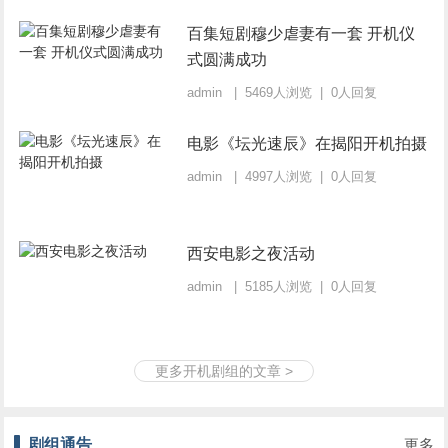
百集短剧穆少虐妻有一套 开机仪
式圆满成功
admin | 5469人浏览 | 0人回复
电影《坛光速辰》在揭阳开机拍摄
admin | 4997人浏览 | 0人回复
西安电影之夜活动
admin | 5185人浏览 | 0人回复
更多开机剧组的文章 >
剧组通告
更多